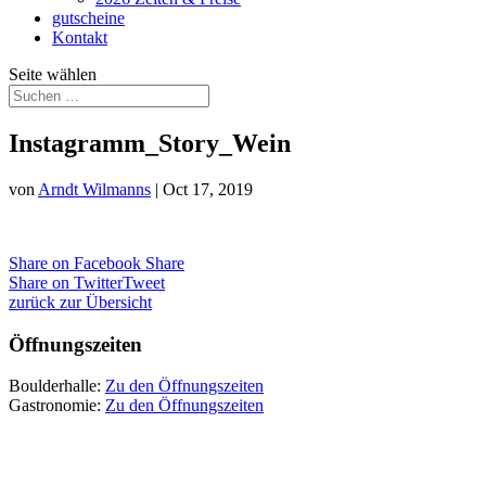
gutscheine
Kontakt
Seite wählen
Instagramm_Story_Wein
von
Arndt Wilmanns
|
Oct 17, 2019
Share on Facebook
Share
Share on Twitter
Tweet
zurück zur Übersicht
Öffnungszeiten
Boulderhalle:
Zu den Öffnungszeiten
Gastronomie:
Zu den Öffnungszeiten