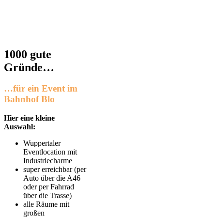
1000 gute
Gründe…
…für ein Event im
Bahnhof Blo
Hier eine kleine
Auswahl:
Wuppertaler
Eventlocation mit
Industriecharme
super erreichbar (per
Auto über die A46
oder per Fahrrad
über die Trasse)
alle Räume mit
großen