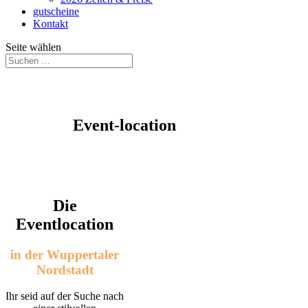
gutscheine
Kontakt
Seite wählen
Event-location
Die
Eventlocation
in der Wuppertaler
Nordstadt
Ihr seid auf der Suche nach