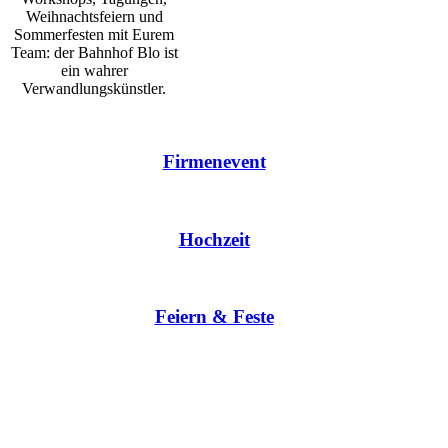
Weihnachtsfeiern und
Sommerfesten mit Eurem
Team: der Bahnhof Blo ist
ein wahrer
Verwandlungskünstler.
Firmenevent
Hochzeit
Feiern & Feste