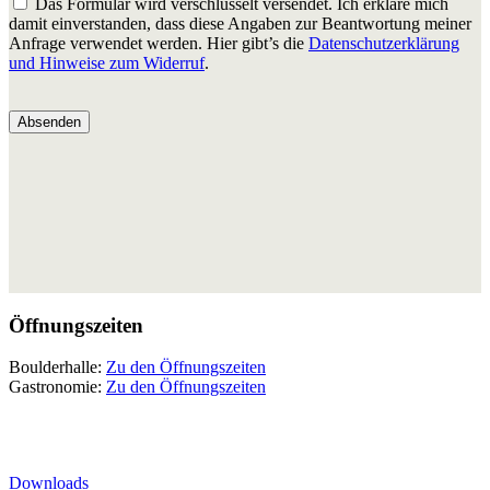
Das Formular wird verschlüsselt versendet. Ich erkläre mich
damit einverstanden, dass diese Angaben zur Beantwortung meiner
Anfrage verwendet werden. Hier gibt’s die
Datenschutzerklärung
und Hinweise zum Widerruf
.
Öffnungszeiten
Boulderhalle:
Zu den Öffnungszeiten
Gastronomie:
Zu den Öffnungszeiten
Downloads