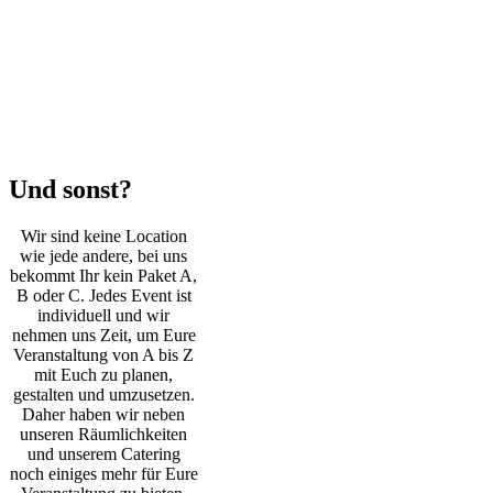
Und sonst?
Wir sind keine Location
wie jede andere, bei uns
bekommt Ihr kein Paket A,
B oder C. Jedes Event ist
individuell und wir
nehmen uns Zeit, um Eure
Veranstaltung von A bis Z
mit Euch zu planen,
gestalten und umzusetzen.
Daher haben wir neben
unseren Räumlichkeiten
und unserem Catering
noch einiges mehr für Eure