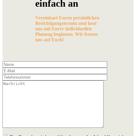
einfach an
Vereinbart Euren persönlichen
Besichtigungstermin und lasst
uns mit Eurer individuellen
Planung beginnen. Wir freuen
uns auf Euch!