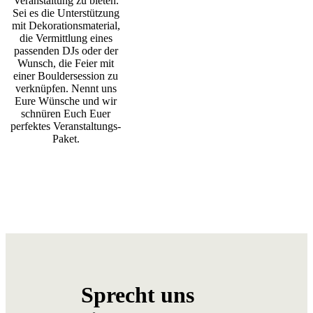
Veranstaltung zu bieten.
Sei es die Unterstützung
mit Dekorationsmaterial,
die Vermittlung eines
passenden DJs oder der
Wunsch, die Feier mit
einer Bouldersession zu
verknüpfen. Nennt uns
Eure Wünsche und wir
schnüren Euch Euer
perfektes Veranstaltungs-
Paket.
Sprecht uns