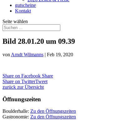
gutscheine
Kontakt
Seite wählen
Bild 28.01.20 um 09.39
von
Arndt Wilmanns
|
Feb 19, 2020
Share on Facebook
Share
Share on Twitter
Tweet
zurück zur Übersicht
Öffnungszeiten
Boulderhalle:
Zu den Öffnungszeiten
Gastronomie:
Zu den Öffnungszeiten