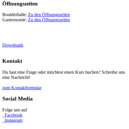
Öffnungszeiten
Boulderhalle:
Zu den Öffnungszeiten
Gastronomie:
Zu den Öffnungszeiten
Downloads
Kontakt
Du hast eine Frage oder möchtest einen Kurs buchen? Schreibe uns
eine Nachricht!
zum Kontaktformular
Social Media
Folge uns auf
Facebook
Instagram