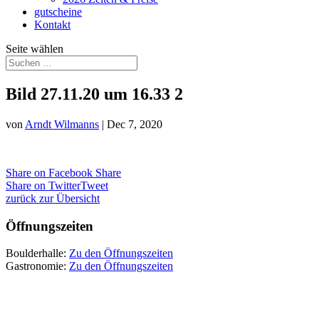
gutscheine
Kontakt
Seite wählen
Bild 27.11.20 um 16.33 2
von
Arndt Wilmanns
|
Dec 7, 2020
Share on Facebook
Share
Share on Twitter
Tweet
zurück zur Übersicht
Öffnungszeiten
Boulderhalle:
Zu den Öffnungszeiten
Gastronomie:
Zu den Öffnungszeiten