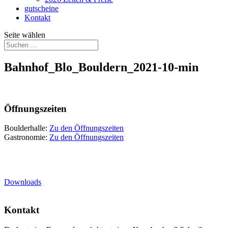
gutscheine
Kontakt
Seite wählen
Bahnhof_Blo_Bouldern_2021-10-min
Öffnungszeiten
Boulderhalle:
Zu den Öffnungszeiten
Gastronomie:
Zu den Öffnungszeiten
Downloads
Kontakt