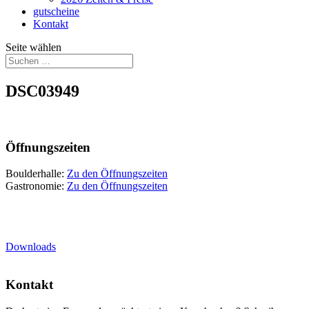
gutscheine
Kontakt
Seite wählen
DSC03949
Öffnungszeiten
Boulderhalle:
Zu den Öffnungszeiten
Gastronomie:
Zu den Öffnungszeiten
Downloads
Kontakt