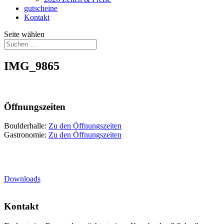
gutscheine
Kontakt
Seite wählen
IMG_9865
Öffnungszeiten
Boulderhalle:
Zu den Öffnungszeiten
Gastronomie:
Zu den Öffnungszeiten
Downloads
Kontakt