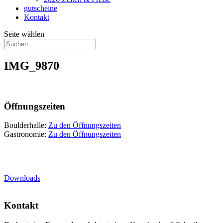
gutscheine
Kontakt
Seite wählen
IMG_9870
Öffnungszeiten
Boulderhalle:
Zu den Öffnungszeiten
Gastronomie:
Zu den Öffnungszeiten
Downloads
Kontakt