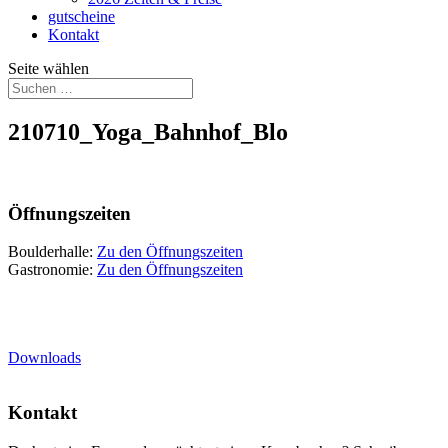
gutscheine
Kontakt
Seite wählen
210710_Yoga_Bahnhof_Blo
Öffnungszeiten
Boulderhalle:
Zu den Öffnungszeiten
Gastronomie:
Zu den Öffnungszeiten
Downloads
Kontakt