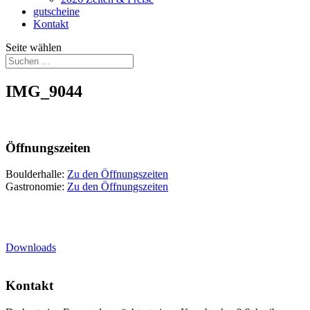
gutscheine
Kontakt
Seite wählen
IMG_9044
Öffnungszeiten
Boulderhalle:
Zu den Öffnungszeiten
Gastronomie:
Zu den Öffnungszeiten
Downloads
Kontakt