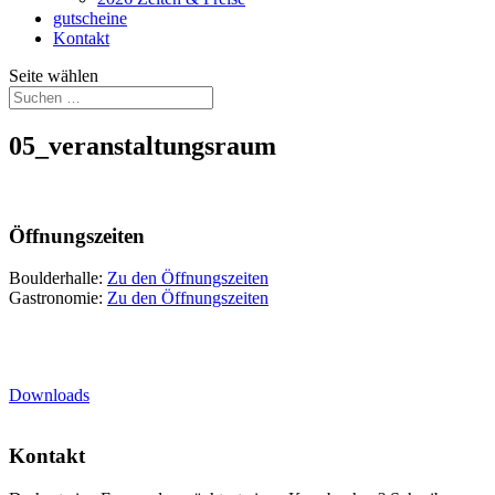
gutscheine
Kontakt
Seite wählen
05_veranstaltungsraum
Öffnungszeiten
Boulderhalle:
Zu den Öffnungszeiten
Gastronomie:
Zu den Öffnungszeiten
Downloads
Kontakt