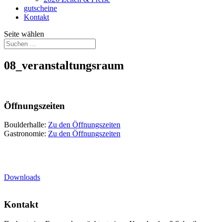
gutscheine
Kontakt
Seite wählen
08_veranstaltungsraum
Öffnungszeiten
Boulderhalle:
Zu den Öffnungszeiten
Gastronomie:
Zu den Öffnungszeiten
Downloads
Kontakt