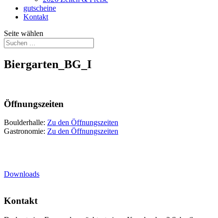
gutscheine
Kontakt
Seite wählen
Biergarten_BG_I
Öffnungszeiten
Boulderhalle:
Zu den Öffnungszeiten
Gastronomie:
Zu den Öffnungszeiten
Downloads
Kontakt