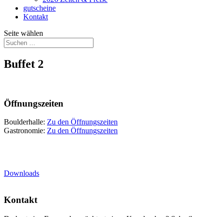
gutscheine
Kontakt
Seite wählen
Buffet 2
Öffnungszeiten
Boulderhalle:
Zu den Öffnungszeiten
Gastronomie:
Zu den Öffnungszeiten
Downloads
Kontakt