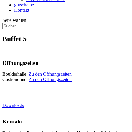
gutscheine
Kontakt
Seite wählen
Buffet 5
Öffnungszeiten
Boulderhalle:
Zu den Öffnungszeiten
Gastronomie:
Zu den Öffnungszeiten
Downloads
Kontakt