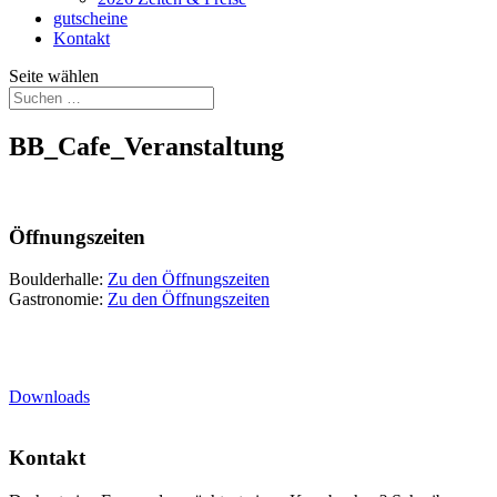
gutscheine
Kontakt
Seite wählen
BB_Cafe_Veranstaltung
Öffnungszeiten
Boulderhalle:
Zu den Öffnungszeiten
Gastronomie:
Zu den Öffnungszeiten
Downloads
Kontakt