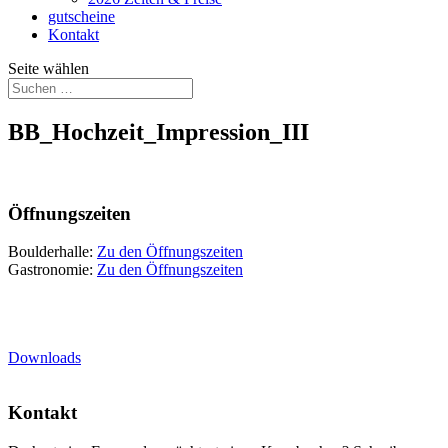
gutscheine
Kontakt
Seite wählen
BB_Hochzeit_Impression_III
Öffnungszeiten
Boulderhalle:
Zu den Öffnungszeiten
Gastronomie:
Zu den Öffnungszeiten
Downloads
Kontakt