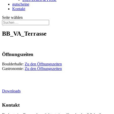
gutscheine
Kontakt
Seite wählen
BB_VA_Terrasse
Öffnungszeiten
Boulderhalle:
Zu den Öffnungszeiten
Gastronomie:
Zu den Öffnungszeiten
Downloads
Kontakt