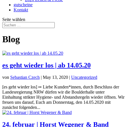
gutscheine
Kontakt
Seite wählen
Blog
es geht wieder los | ab 14.05.20
von
Sebastian Czech
|
May 13, 2020
|
Uncategorized
[es geht wieder los] •• Liebe Kunden*innen, durch Beschluss der
Landesregierung NRW dürfen wir die Boulderhalle unter
Einhaltung strikter Hygiene- und Abstandsregeln wieder öffnen. Wir
freuen uns darauf, Euch am Donnerstag, den 14.05.2020 mit
zunächst folgenden...
24. februar | Horst Wegener & Band