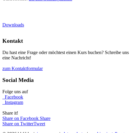
Downloads
Kontakt
Du hast eine Frage oder möchtest einen Kurs buchen? Schreibe uns
eine Nachricht!
zum Kontaktformular
Social Media
Folge uns auf
Facebook
Instagram
Share it!
Share on Facebook
Share
Share on Twitter
Tweet